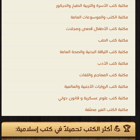
مكتبة كتب الأطفال قصص ومجلات
مكتبة كتب الطب
مكتبة كتب اللياقة البدنية والصحة العامة
مكتبة كتب الأدب
مكتبة كتب المعاجم واللغات
مكتبة كتب الروايات الأجنبية والعالمية
مكتبة كتب علوم عسكرية و قانون دولي
مكتبة الكتب الغير مصنّفة
🏆 💪 أكثر الكتب تحميلاً في كتب إسلامية: