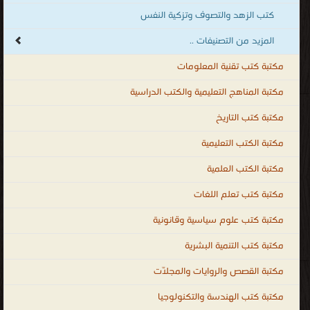
مكتبة كتب تقنية المعلومات
مكتبة المناهج التعليمية والكتب الدراسية
مكتبة كتب التاريخ
مكتبة الكتب التعليمية
مكتبة الكتب العلمية
مكتبة كتب تعلم اللغات
مكتبة كتب علوم سياسية وقانونية
مكتبة كتب التنمية البشرية
مكتبة القصص والروايات والمجلّات
مكتبة كتب الهندسة والتكنولوجيا
مكتبة كتب الأسرة والتربية الطبخ والديكور
مكتبة الكتب والموسوعات العامة