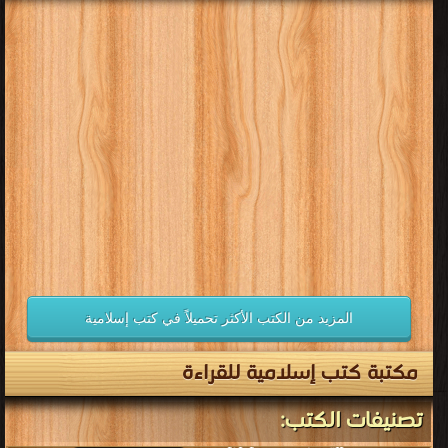
المزيد من الكتب الأكثر تحميلاً في كتب إسلامية
مكتبة كتب إسلامية للقراءة
تصنيفات الكتب: