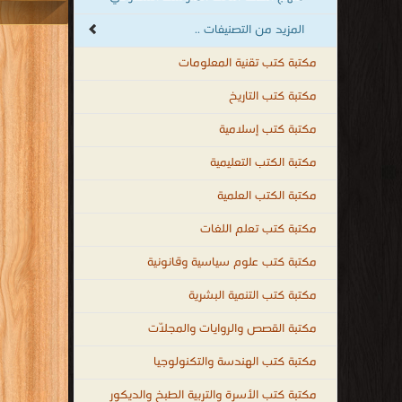
ك
مكتبة الكتب التعليمية
مكتبة الكتب العلمية
الري
مكتبة كتب تعلم اللغات
الاو
مكتبة كتب علوم سياسية وقانونية
ا
مكتبة كتب التنمية البشرية
مكتبة القصص والروايات والمجلّات
قراءة و تحمي
الاو
مكتبة كتب الهندسة والتكنولوجيا
مكتبة كتب الأسرة والتربية الطبخ والديكور
مكتبة الكتب والموسوعات العامة
مكتبة كتب الأطفال قصص ومجلات
مكتبة كتب الطب
مكتبة كتب اللياقة البدنية والصحة العامة