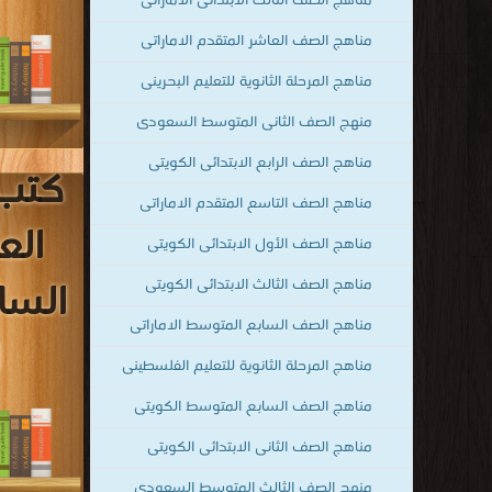
مناهج الصف التاسع المتقدم الاماراتى
مناهج الصف الأول الابتدائى الكويتى
مناهج الصف الثالث الابتدائى الكويتى
مناهج الصف السابع المتوسط الاماراتى
كتب 
مناهج المرحلة الثانوية للتعليم الفلسطينى
قراءة و تحميل
الع
للصف الخ
مناهج الصف السابع المتوسط الكويتى
مناهج الصف الثانى الابتدائى الكويتى
الساد
منهج الصف الثالث المتوسط السعودي
المزيد من التصنيفات ..
مكتبة كتب تقنية المعلومات
قراءة و تحم
للصف ال
مكتبة كتب التاريخ
مكتبة كتب إسلامية