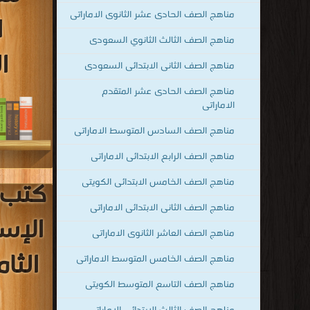
مناهج الصف السادس المتوسط الاماراتى
مناهج الصف الرابع الابتدائى الاماراتى
مناهج الصف الخامس الابتدائى الكويتى
مناهج الصف الثانى الابتدائى الاماراتى
مناهج الصف العاشر الثانوى الاماراتى
مناهج الصف الخامس المتوسط الاماراتى
مناهج الصف التاسع المتوسط الكويتى
كتب م
مناهج الصف الثالث الابتدائى الاماراتى
الاس
مناهج الصف العاشر المتقدم الاماراتى
الخا
مناهج المرحلة الثانوية للتعليم البحرينى
منهج الصف الثانى المتوسط السعودى
ا
مناهج الصف الرابع الابتدائى الكويتى