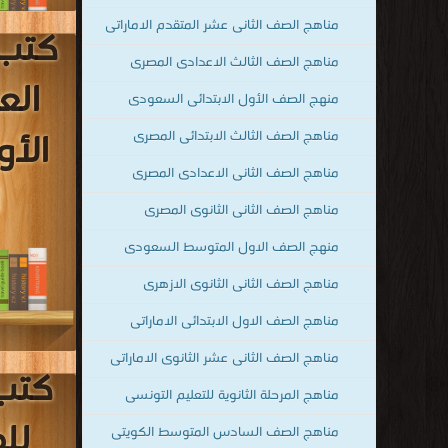
مناهج الصف الثانى الاعدادى المصرى
السا
مناهج الصف الثانى الثانوى المصرى
ا
منهج الصف الاول المتوسط السعودى
مناهج الصف الثانى الثانوى الازهرى
مناهج الصف الاول الابتدائى الاماراتى
مناهج الصف الثانى عشر الثانوى الاماراتى
مناهج المرحلة الثانوية للتعليم التونسى
مناهج الصف السادس المتوسط الكويتى
قراءة و تحم
مناهج الصف الحادى عشر الثانوى الاماراتى
للصف ال
مناهج الصف الثالث الثانوي السعودى
مناهج الصف الثانى الابتدائى السعودى
مناهج الصف الحادى عشر المتقدم
الاماراتى