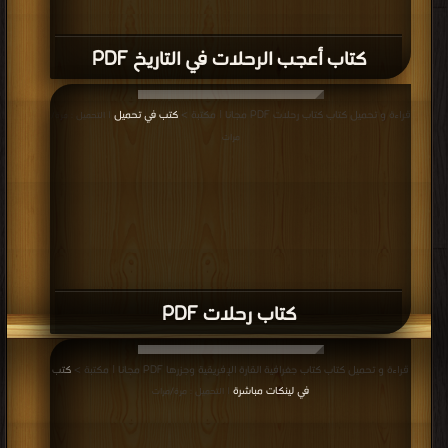
كتاب أعجب الرحلات في التاريخ PDF
قراءة و تحميل كتاب كتاب رحلات PDF مجانا | مكتبة >
كتب في تحميل
| التحميل : مرة/
مرات
كتاب رحلات PDF
قراءة و تحميل كتاب كتاب جغرافية القارة الإفريقية وجزرها PDF مجانا | مكتبة >
كتب
في لينكات مباشرة
| التحميل : مرة/مرات