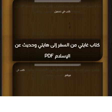
قراءة و تحميل كتاب كتاب غايتي من السفر إلى هايتي وحديث عن الإسلام PDF مجانا
| مكتبة >
كتب في تحميل
| التحميل : مرة/مرات
كتاب غايتي من السفر إلى هايتي وحديث عن
الإسلام PDF
قراءة و تحميل كتاب كتاب جغرافية الوطن العربى PDF مجانا | مكتبة >
كتب في
موقع
| التحميل : مرة/مرات