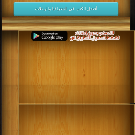
أفضل الكتب في الجغرافيا والرحلات