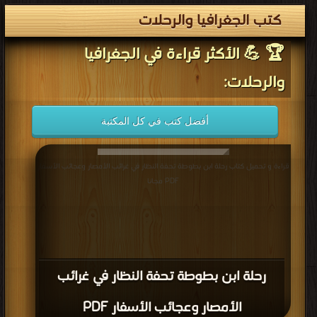
كتب الجغرافيا والرحلات
🏆 💪 الأكثر قراءة في الجغرافيا
والرحلات:
أفضل كتب في كل المكتبة
قراءة و تحميل كتاب رحلة ابن بطوطة تحفة النظار في غرائب الأمصار وعجائب الأسفار
PDF مجانا
رحلة ابن بطوطة تحفة النظار في غرائب
الأمصار وعجائب الأسفار PDF