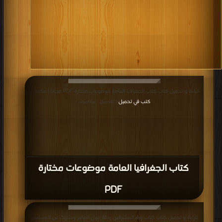
قراءة و تحميل كتاب كتاب الجغرافيا العامة موضوعات مختارة PDF مجانا | مكتبة >
كتب في تحميل
| التحميل : مرة/مرات
كتاب الجغرافيا العامة موضوعات مختارة
PDF
قراءة و تحميل كتاب كتاب وراء المشرقين رحلة حول العالم وحديث عن المسلمين