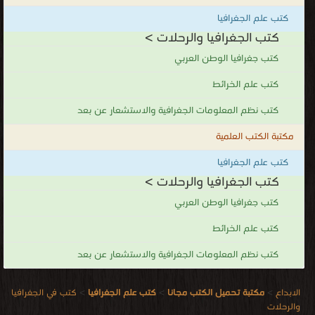
كتب علم الجغرافيا
كتب الجغرافيا والرحلات >
كتب جغرافيا الوطن العربي
كتب علم الخرائط
كتب نظم المعلومات الجغرافية والاستشعار عن بعد
مكتبة الكتب العلمية
كتب علم الجغرافيا
كتب الجغرافيا والرحلات >
كتب جغرافيا الوطن العربي
كتب علم الخرائط
كتب نظم المعلومات الجغرافية والاستشعار عن بعد
الابداع
>
مكتبة تحميل الكتب مجانا
>
كتب علم الجغرافيا
>
كتب في الجغرافيا
والرحلات