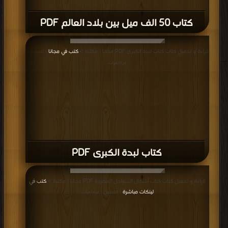
كتاب 50 الف ميل بين بلاد العالم PDF
قراءة و تحميل كتاب كتاب لبدة الكبرى PDF مجانا | مكتبة >
كتب في مجانا
| التحميل :
مرة/مرات
كتاب لبدة الكبرى PDF
قراءة و تحميل كتاب كتاب أشكال السواحل المصورة PDF مجانا | مكتبة >
كتب في
لينكات مباشرة
| التحميل : مرة/مرات