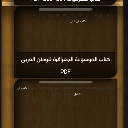
قراءة و تحميل كتاب كتاب الموسوعة الجغرافية للوطن العربى PDF مجانا | مكتبة >
كتب في احلى
| التحميل : مرة/مرات
كتاب الموسوعة الجغرافية للوطن العربى
PDF
قراءة و تحميل كتاب كتاب أعجب الرحلات في التاريخ PDF مجانا | مكتبة >
كتب في
تحميل
| التحميل : مرة/مرات