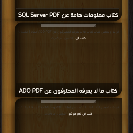
كتاب معلومات هامة عن SQL Server PDF
قراءة و تحميل كتاب كتاب ما لا يعرفه المحترفون عن ADO PDF مجانا | مكتبة >
كتب في
| التحميل : مرة/مرات
كتاب ما لا يعرفه المحترفون عن ADO PDF
قراءة و تحميل كتاب كتاب التنقيب عن البيانات Data Mining PDF مجانا | مكتبة >
كتب في اكبر موقع
| التحميل : مرة/مرات