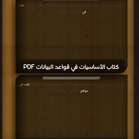
قراءة و تحميل كتاب كتاب الأساسيات في قواعد البيانات PDF مجانا | مكتبة >
كتب
في
| التحميل : مرة/مرات
كتاب الأساسيات في قواعد البيانات PDF
قراءة و تحميل كتاب كتاب قواعد البيانات Access2 PDF مجانا | مكتبة >
كتب في
موقع
| التحميل : مرة/مرات