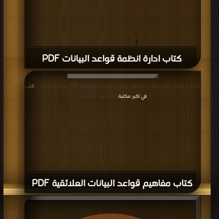
كتاب ادارة انظمة قواعد البيانات PDF
قراءة و تحميل كتاب كتاب مفاهيم قواعد البيانات العلائقية PDF مجانا | مكتبة >
كتب
في اكبر مكتبة
| التحميل : مرة/مرات
كتاب مفاهيم قواعد البيانات العلائقية PDF