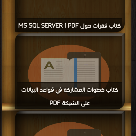
كتاب فقرات حول MS SQL SERVER 1 PDF
كتاب خطوات المشاركة في قواعد البيانات
على الشبكة PDF
قراءة و تحميل كتاب كتاب خطوات المشاركة في قواعد البيانات على الشبكة PDF
مجانا | مكتبة >
كتب في اكبر موقع
| التحميل : مرة/مرات