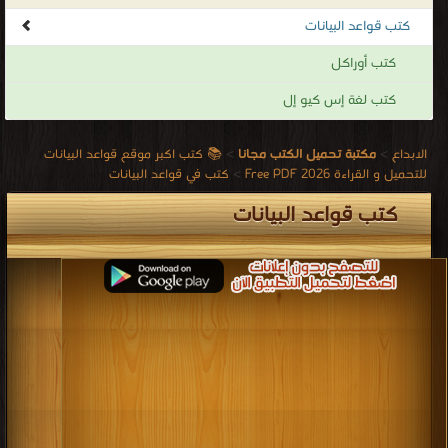
كتب اكبر موقع قواعد البيانات
كتب قواعد البيانات
.
كتب أوراكل
كتب لغة إس كيو إل
الابداع
>
مكتبة تحميل الكتب مجانا
>
📚 كتب اكبر موقع قواعد البيانات
للتحميل و القراءة 2026 Free PDF
>
كتب في قواعد البيانات
كتب قواعد البيانات