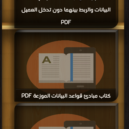
البيانات والربط بينهما دون تدخل العميل
PDF
كتاب مبادئ قواعد البيانات الموزعة PDF
قراءة و تحميل كتاب كتاب مبادئ قواعد البيانات الموزعة PDF مجانا | مكتبة >
كتب
في اكبر مكتبة
| التحميل : مرة/مرات