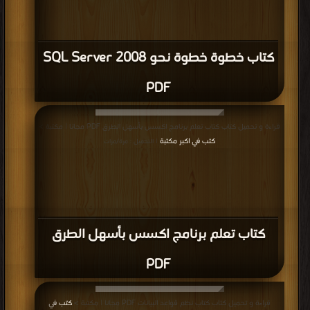
كتاب خطوة خطوة نحو SQL Server 2008
PDF
قراءة و تحميل كتاب كتاب تعلم برنامج اكسس بأسهل الطرق PDF مجانا | مكتبة >
كتب في اكبر مكتبة
| التحميل : مرة/مرات
كتاب تعلم برنامج اكسس بأسهل الطرق
PDF
قراءة و تحميل كتاب كتاب نظم قواعد البيانات PDF مجانا | مكتبة >
كتب في