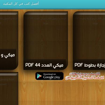
أفضل كتب في كل المكتبة
قراءة و تحميل كتاب يوم إجازة بطوط PDF
قراءة و تحميل كتاب ميكي العدد 44 PDF
قراءة و تحميل ك
مجانا
مجانا
PDF
ميكي و 
جازة بطوط PDF
ميكي العدد 44 PDF
قراءة و تحمي
المنحوس PDF