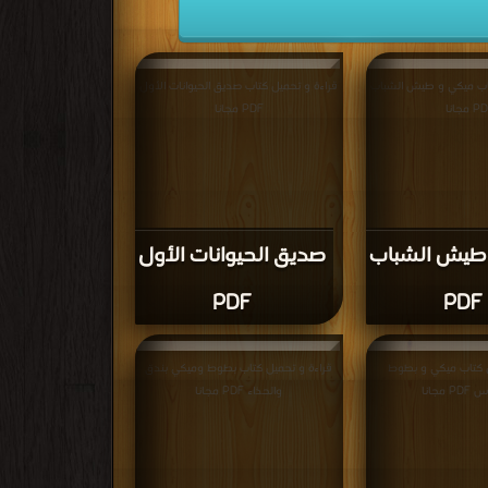
تاب ميكي و طيش الشباب
قراءة و تحميل كتاب صديق الحيوانات الأول
 مجانا
PDF مجانا
طيش الشباب
صديق الحيوانات الأول
PDF
PDF
ل كتاب ميكي و بطوط
قراءة و تحميل كتاب بطوط وميكي بندق
 مجانا
والحذاء PDF مجانا