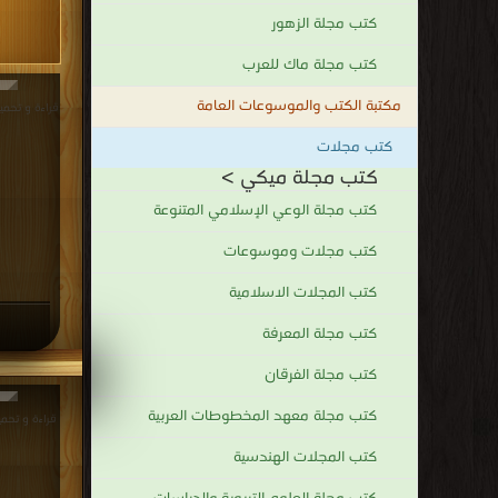
كتب مجلة الزهور
كتب مجلة ماك للعرب
مكتبة الكتب والموسوعات العامة
قراءة و تحميل كتاب 
كتب مجلات
كتب مجلة ميكي >
كتب مجلة الوعي الإسلامي المتنوعة
كتب مجلات وموسوعات
كتب المجلات الاسلامية
كتب مجلة المعرفة
كتب مجلة الفرقان
كتب مجلة معهد المخطوطات العربية
كتب المجلات الهندسية