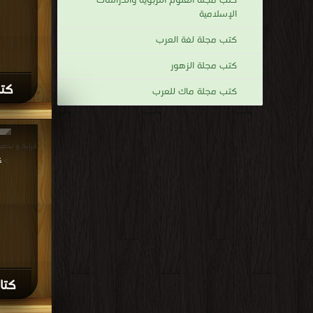
كتب مجلة العلوم التربوية والدراسات
الإسلامية
كتب مجلة لغة العرب
كتب مجلة الزهور
كتا
كتب مجلة ماك للعرب
>
ك
كتاب