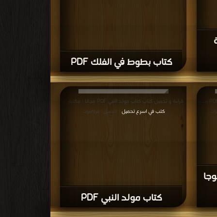
كتاب بطوط في الفلك PDF
قراءة و تحميل كتاب كتاب ميكي محترف في اليوجا PDF مجانا
قراءة و تحميل كتاب كتاب مولد النبي PDF مجانا | مكتبة >
كتب في اسرع تحميل
رات
| التحميل : مرة/مرات
وجا
كتاب مولد النبي PDF