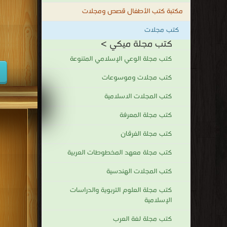
مكتبة كتب الأطفال قصص ومجلات
كتب مجلات
كتب مجلة ميكي >
كتب مجلة الوعي الإسلامي المتنوعة
كتب مجلات وموسوعات
كتب المجلات الاسلامية
كتب مجلة المعرفة
كتب مجلة الفرقان
كتب مجلة معهد المخطوطات العربية
كتب المجلات الهندسية
كتب مجلة العلوم التربوية والدراسات
الإسلامية
كتب مجلة لغة العرب