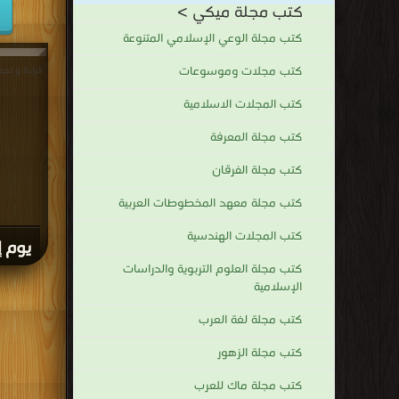
كتب مجلة ميكي >
كتب مجلة الوعي الإسلامي المتنوعة
كتب مجلات وموسوعات
كتب المجلات الاسلامية
كتب مجلة المعرفة
كتب مجلة الفرقان
كتب مجلة معهد المخطوطات العربية
كتب المجلات الهندسية
يوم إ
كتب مجلة العلوم التربوية والدراسات
الإسلامية
كتب مجلة لغة العرب
كتب مجلة الزهور
كتب مجلة ماك للعرب