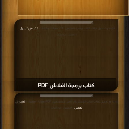
قراءة و تحميل كتاب كتاب برمجة الفلاش PDF مجانا | مكتبة >
كتب في تحميل
|
التحميل : مرة/مرات
كتاب برمجة الفلاش PDF
قراءة و تحميل كتاب كتاب الفلاش إم أكس للمتقدمين PDF مجانا | مكتبة >
كتب في
تحميل
| التحميل : مرة/مرات