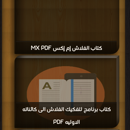
كتاب الفلاش إم إكس MX PDF
كتاب برنامج لتفكيك الفلاش الى كائناته
الاوليه PDF