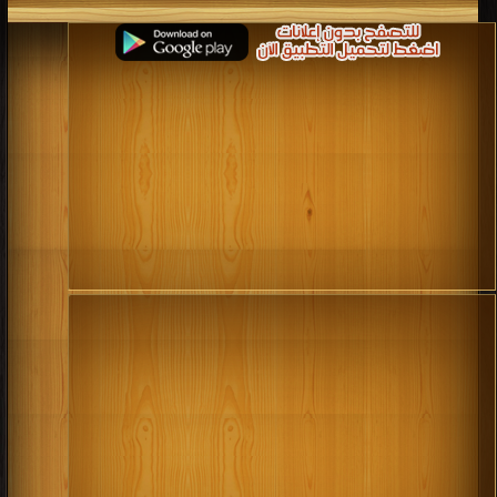
كتب 1998
كتب 1997
كتب 1996
كتب 1995
كتب 1994
كتب 1993
كتب 1992
كتب 1991
كتب 1990
كتب 1989
كتب 1988
كتب 1987
كتب 1986
كتب 1985
كتب 1984
كتب 1983
كتب 1982
كتب 1981
كتب 1980
كتب 1979
كتب 1978
كتب 1977
كتب 1976
كتب 1975
كتب 1974
كتب 1973
كتب 1972
كتب 1971
كتب 1970
كتب 1969
كتب 1968
كتب 1967
كتب 1966
كتب 1965
كتب 1964
كتب 1963
كتب 1962
كتب 1961
كتب 1960
كتب 1959
كتب 1958
كتب 1957
كتب 1956
كتب 1955
كتب 1954
كتب 1953
كتب 1952
كتب 1951