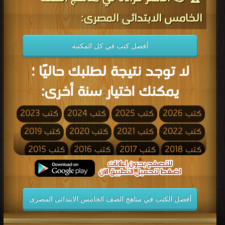
الخامس الابتدائى المصرى:
أفضل كتب في كل المكتبة
لا توجد نتيجة لطلبك حاليًا ؛
يمكنك اختيار سنة أخرى:
كتب 2026
كتب 2025
كتب 2024
كتب 2023
كتب 2022
كتب 2021
كتب 2020
كتب 2019
كتب 2018
كتب 2017
كتب 2016
كتب 2015
كتب 2014
كتب 2013
كتب 2012
كتب 2011
كتب 2010
كتب 2009
كتب 2008
كتب 2007
أفضل الكتب في مناهج الصف الخامس الابتدائى المصرى
كتب 2006
كتب 2005
كتب 2004
كتب 2003
كتب 2002
كتب 2001
كتب 2000
كتب 1999