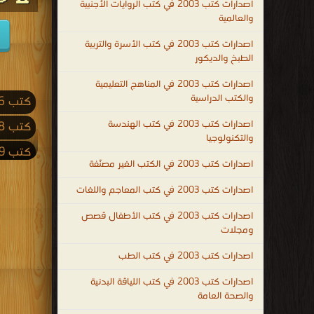
اصدارات كتب 2003 في كتب الروايات الأجنبية
والعالمية
اصدارات كتب 2003 في كتب الأسرة والتربية
الطبخ والديكور
اصدارات كتب 2003 في المناهج التعليمية
والكتب الدراسية
كتب 2026
اصدارات كتب 2003 في كتب الهندسة
كتب 2018
والتكنولوجيا
كتب 2009
اصدارات كتب 2003 في الكتب الغير مصنّفة
كتب 2001
اصدارات كتب 2003 في كتب المعاجم واللغات
كتب 1992
اصدارات كتب 2003 في كتب الأطفال قصص
كتب 1983
ومجلات
كتب 1974
اصدارات كتب 2003 في كتب الطب
كتب 1965
اصدارات كتب 2003 في كتب اللياقة البدنية
والصحة العامة
كتب 1956