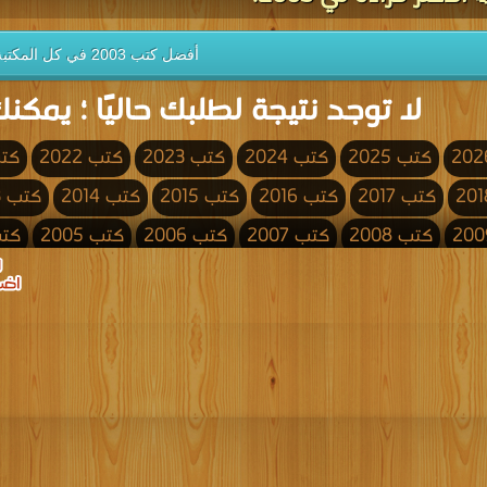
أفضل كتب 2003 في كل المكتبة
لا توجد نتيجة لطلبك حاليًا ؛ يمكنك
كتب 2025
كتب 2024
كتب 2023
كتب 2022
كتب 
كتب 2017
كتب 2016
كتب 2015
كتب 2014
كتب 2013
كتب 2008
كتب 2007
كتب 2006
كتب 2005
كتب 4
كتب 2000
كتب 1999
كتب 1998
كتب 1997
كتب 1996
كتب 1991
كتب 1990
كتب 1989
كتب 1988
كتب 1987
كتب 1982
كتب 1981
كتب 1980
كتب 1979
كتب 1978
كتب 1973
كتب 1972
كتب 1971
كتب 1970
كتب 1969
كتب 1964
كتب 1963
كتب 1962
كتب 1961
كتب 1960
كتب 1955
كتب 1954
كتب 1953
كتب 1952
كتب 1951