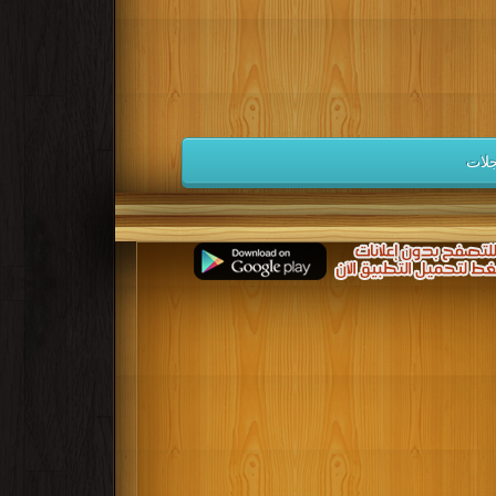
كتب 1941
كتب 1940
كتب 1939
كتب 1932
كتب 1931
كتب 1930
كتب 1923
كتب 1922
كتب 1921
كتب 1914
كتب 1913
كتب 1912
لات
كتب 1905
كتب 1904
كتب 1903