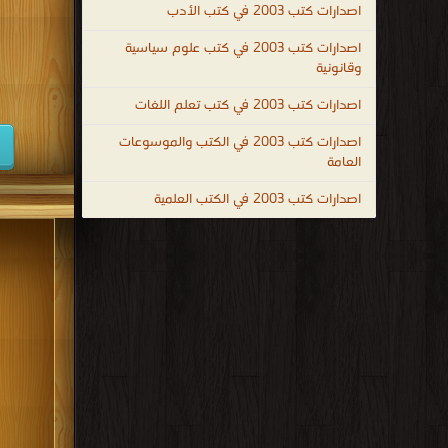
اصدارات كتب 2003 في كتب الأدب
كتب 1947
اصدارات كتب 2003 في كتب علوم سياسية
كتب 1938
وقانونية
كتب 1929
اصدارات كتب 2003 في كتب تعلم اللغات
كتب 1920
اصدارات كتب 2003 في الكتب والموسوعات
العامة
كتب 1911
كتب 1902
اصدارات كتب 2003 في الكتب العلمية