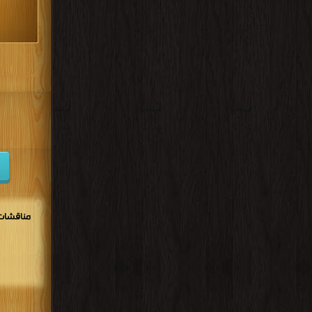
مكتبة تحم