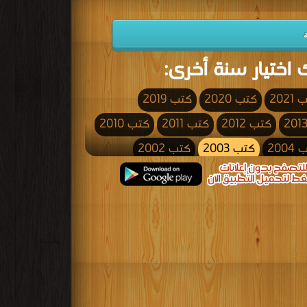
 اختيار سنة أخرى:
2021
كتب 2020
كتب 2019
كتب 2012
كتب 2011
كتب 2010
200
كتب 2003
كتب 2002
كتب 1995
كتب 1994
كتب 1993
كتب 1986
كتب 1985
كتب 1984
كتب 1977
كتب 1976
كتب 1975
كتب 1968
كتب 1967
كتب 1966
كتب 1959
كتب 1958
كتب 1957
كتب 1950
كتب 1949
كتب 1948