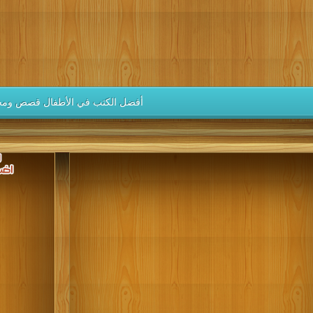
كتب 1946
كتب 1945
كتب 1944
كتب 1943
كتب 1942
كتب 1937
كتب 1936
كتب 1935
كتب 1934
كتب 1933
كتب 1928
كتب 1927
كتب 1926
كتب 1925
كتب 1924
كتب 1919
كتب 1918
كتب 1917
كتب 1916
كتب 1915
أفضل الكتب في الأطفال قصص ومج
كتب 1910
كتب 1909
كتب 1908
كتب 1907
كتب 1906
كتب 1901
كتب 1900