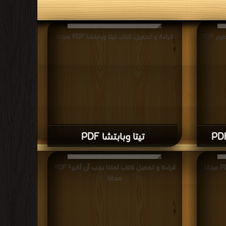
قراءة و تحميل كتاب حديث النحل والطيور PDF
قراءة و تحميل كتاب تيتا وبابتشا PDF مجانا
تيتا وبابتشا PDF
قراءة و تحميل كتاب لماذا يجب أن أكبر؟ PDF
مجانا