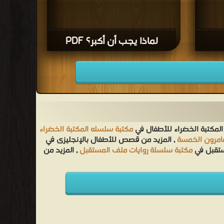
لماذا يجب أن أكبر؟ PDF
المكتبة الخضراء للأطفال في
مكتبة سلسله المكتبة الخضراء
غامرون الخمسة
, المزيد من قصص للأطفال بالإنجليزى في
ستقبل في
مكتبة سلسلة روايات ملف المستقبل
, المزيد من