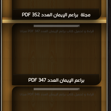
مجلة براعم الإيمان العدد 352 PDF
قراءة و تحميل كتاب براعم الإيمان العدد 347 PDF مجانا
براعم الإيمان العدد 347 PDF
قراءة و تحميل كتاب براعم الإيمان العدد 346 PDF مجانا