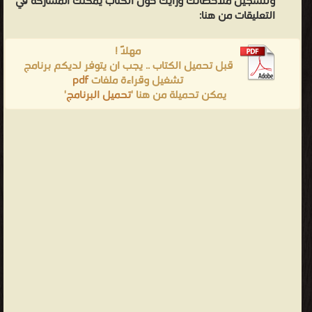
ولتسجيل ملاحظاتك ورأيك حول الكتاب يمكنك المشاركه في
التعليقات من هنا:
مهلاً !
قبل تحميل الكتاب .. يجب ان يتوفر لديكم برنامج
تشغيل وقراءة ملفات
pdf
يمكن تحميلة من هنا '
تحميل البرنامج
'