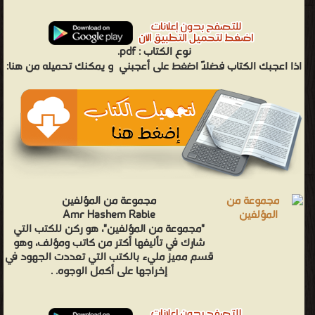
نوع الكتاب :
pdf.
اذا اعجبك الكتاب فضلاً اضغط على أعجبني
و يمكنك تحميله من هنا:
مجموعة من المؤلفين
Amr Hashem Rabie
"مجموعة من المؤلفين"، هو ركن للكتب التي
شارك في تأليفها أكتر من كاتب ومؤلف، وهو
قسم مميز مليء بالكتب التي تعددت الجهود في
إخراجها على أكمل الوجوه. .