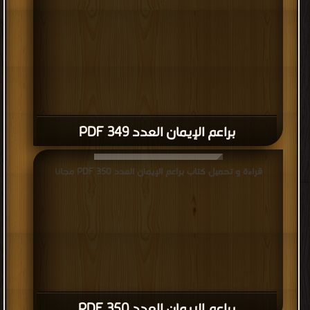
براعم الإيمان العدد 349 PDF
قراءة و تحميل كتاب براعم الإيمان العدد 350 PDF مجانا
براعم الإيمان العدد 350 PDF