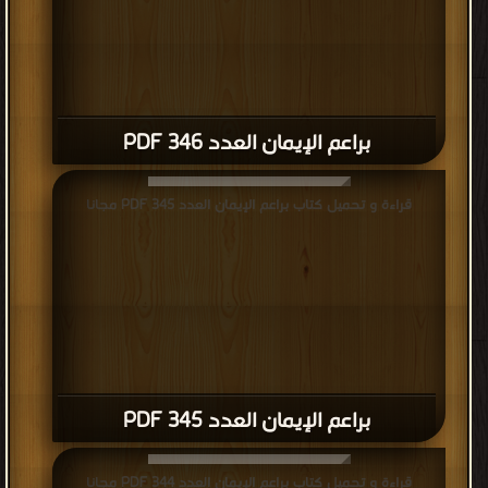
براعم الإيمان العدد 346 PDF
قراءة و تحميل كتاب براعم الإيمان العدد 345 PDF مجانا
براعم الإيمان العدد 345 PDF
قراءة و تحميل كتاب براعم الإيمان العدد 344 PDF مجانا