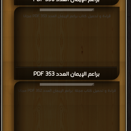
قراءة و تحميل كتاب براعم الإيمان العدد 353 PDF مجانا
براعم الإيمان العدد 353 PDF
قراءة و تحميل كتاب مجلة براعم الإيمان العدد 352 PDF مجانا