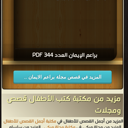
براعم الإيمان العدد 344 PDF
المزيد في قصص مجلة براعم الايمان ..
مزيد من مكتبة كتب الأطفال قصص
ومجلات
المزيد من أجمل القصص للأطفال في
مكتبة أجمل القصص للأطفال
, المزيد من مجلة ميكي في
مكتبة مجلة ميكي
, المزيد من سلسله