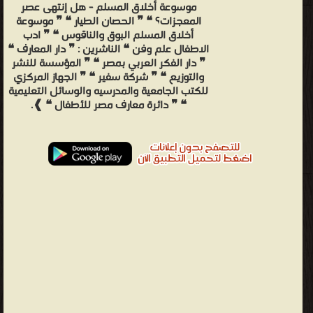
موسوعة أخلاق المسلم - هل إنتهى عصر
المعجزات؟ ❝ ❞ الحصان الطيار ❝ ❞ موسوعة
أخلاق المسلم البوق والناقوس ❝ ❞ ادب
الاطفال علم وفن ❝ الناشرين : ❞ دار المعارف ❝
❞ دار الفكر العربي بمصر ❝ ❞ المؤسسة للنشر
والتوزيع ❝ ❞ شركة سفير ❝ ❞ الجهاز المركزي
للكتب الجامعية والمدرسيه والوسائل التعليمية
❝ ❞ دائرة معارف مصر للأطفال ❝ ❱.