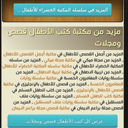
المزيد في سلسله المكتبة الخضراء للأطفال ..
مزيد من مكتبة كتب الأطفال قصص
ومجلات
المزيد من أجمل القصص للأطفال في
مكتبة أجمل القصص للأطفال
, المزيد من مجلة ميكي في
مكتبة مجلة ميكي
, المزيد من سلسله
المكتبة الخضراء للأطفال في
مكتبة سلسله المكتبة الخضراء للأطفال
, المزيد من تربية الاطفال في
مكتبة تربية الاطفال
, المزيد من
سلسلة روايات المغامرون الخمسة في
مكتبة سلسلة روايات
المغامرون الخمسة
, المزيد من قصص للأطفال بالإنجليزى في
مكتبة
قصص للأطفال بالإنجليزى
, المزيد من كتب للطفل المسلم في
مكتبة كتب للطفل المسلم
, المزيد من سلسلة روايات ملف
المستقبل في
مكتبة سلسلة روايات ملف المستقبل
, المزيد من
قصص مجلة براعم الايمان في
مكتبة قصص مجلة براعم الايمان
عرض كل كتب الأطفال قصص ومجلات ..