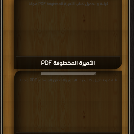
قراءة و تحميل كتاب الأميرة المخطوفة PDF مجانا
الأميرة المخطوفة PDF
قراءة و تحميل كتاب بدر البدور والحصان المسحور PDF مجانا