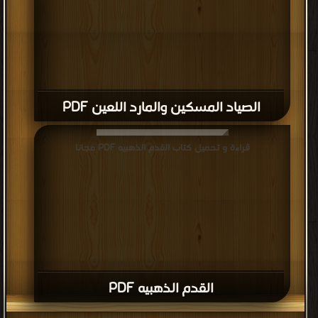
الصياد المسكين والمارد اللعين PDF
قراءة و تحميل كتاب القدم الذهبيه PDF مجانا
القدم الذهبيه PDF