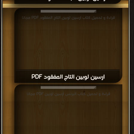
قراءة و تحميل كتاب ارسين لوبين التاج المفقود PDF مجانا
ارسين لوبين التاج المفقود PDF
قراءة و تحميل كتاب البرنس ارسين لوبين PDF مجانا