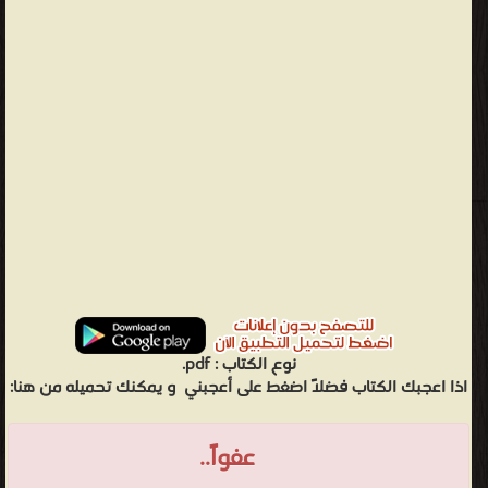
نوع الكتاب :
pdf.
اذا اعجبك الكتاب فضلاً اضغط على أعجبني
و يمكنك تحميله من هنا:
عفواً..