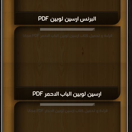
البرنس ارسين لوبين PDF
قراءة و تحميل كتاب ارسين لوبين الباب الاحمر PDF مجانا
ارسين لوبين الباب الاحمر PDF
قراءة و تحميل كتاب ارسين لوبين الانذار PDF مجانا