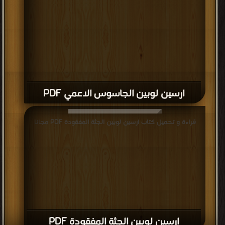
ارسين لوبين الجاسوس الاعمي PDF
قراءة و تحميل كتاب ارسين لوبين الجثة المفقودة PDF مجانا
ارسين لوبين الجثة المفقودة PDF