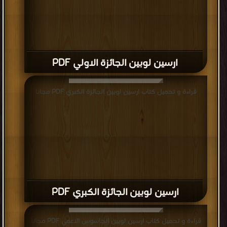
ارسين لوبين الجائزة الاولي PDF
قراءة و تحميل كتاب ارسين لوبين الجائزة الكبري PDF مجانا
ارسين لوبين الجائزة الكبري PDF
قراءة و تحميل كتاب ارسين لوبين الجاسوس الاعمي PDF مجانا