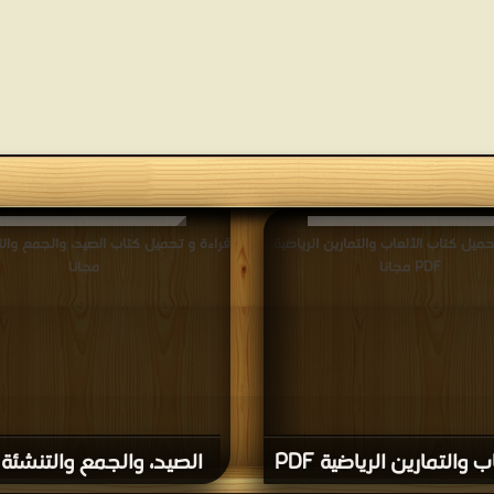
حميل كتاب الألعاب والتمارين الرياضية
PDF مجانا
مجانا
ب والتمارين الرياضية PDF
الصيد، والجمع والتنشئة PDF