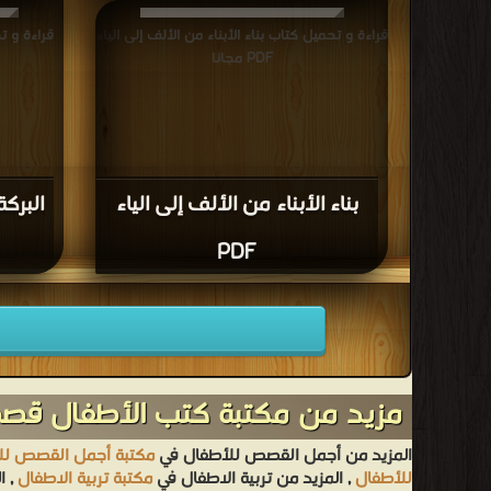
قراءة و تحميل كتاب بناء الأبناء من الألف إلى الياء
قراءة و ت
PDF مجانا
بناء الأبناء من الألف إلى الياء
البركة
PDF
مزيد من مكتبة كتب الأطفال ق
المزيد من أجمل القصص للأطفال في
مكتبة أجمل القصص لل
للأطفال
, المزيد من تربية الاطفال في
مكتبة تربية الاطفال
, ا