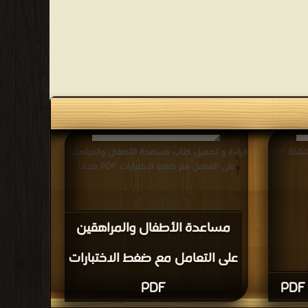
قراءة و تحميل كتاب الصيد، والجمع والتنشئة PDF
قراءة و تحميل كتاب مساعدة الأطفال والمراهقين
على التعامل مع ضغط الاختبارات PDF مجانا
مساعدة الأطفال والمراهقين
على التعامل مع ضغط الاختبارات
PDF