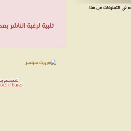
في التعليقات من هنا:
تلبية لرغبة الناشر ب