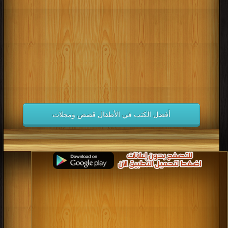
كتب 1998
كتب 1997
كتب 1996
كتب 1995
كتب 1994
كتب 1993
كتب 1992
كتب 1991
كتب 1990
كتب 1989
كتب 1988
كتب 1987
كتب 1986
كتب 1985
كتب 1984
كتب 1983
كتب 1982
كتب 1981
كتب 1980
كتب 1979
كتب 1978
كتب 1977
كتب 1976
كتب 1975
أفضل الكتب في الأطفال قصص ومجلات
كتب 1974
كتب 1973
كتب 1972
كتب 1971
كتب 1970
كتب 1969
كتب 1968
كتب 1967
كتب 1966
كتب 1965
كتب 1964
كتب 1963
كتب 1962
كتب 1961
كتب 1960
كتب 1959
كتب 1958
كتب 1957
كتب 1956
كتب 1955
كتب 1954
كتب 1953
كتب 1952
كتب 1951