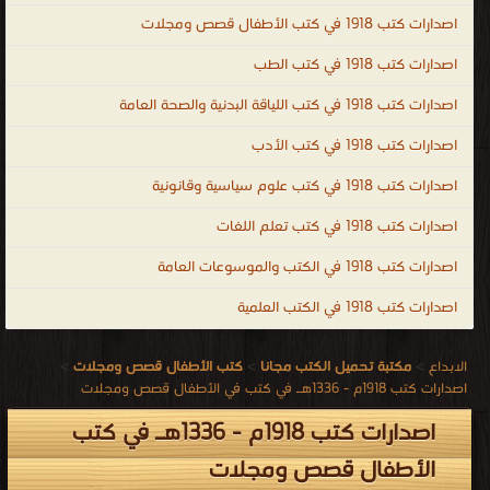
اصدارات كتب 1918 في كتب الأطفال قصص ومجلات
اصدارات كتب 1918 في كتب الطب
اصدارات كتب 1918 في كتب اللياقة البدنية والصحة العامة
اصدارات كتب 1918 في كتب الأدب
اصدارات كتب 1918 في كتب علوم سياسية وقانونية
اصدارات كتب 1918 في كتب تعلم اللغات
اصدارات كتب 1918 في الكتب والموسوعات العامة
اصدارات كتب 1918 في الكتب العلمية
الابداع
>
مكتبة تحميل الكتب مجانا
>
كتب الأطفال قصص ومجلات
>
اصدارات كتب 1918م - 1336هـ في كتب في الأطفال قصص ومجلات
اصدارات كتب 1918م - 1336هـ في كتب
الأطفال قصص ومجلات