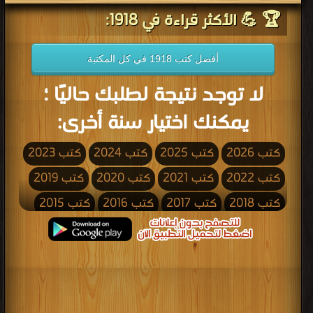
🏆 💪 الأكثر قراءة في 1918:
أفضل كتب 1918 في كل المكتبة
لا توجد نتيجة لطلبك حاليًا ؛
يمكنك اختيار سنة أخرى:
كتب 2026
كتب 2025
كتب 2024
كتب 2023
كتب 2022
كتب 2021
كتب 2020
كتب 2019
كتب 2018
كتب 2017
كتب 2016
كتب 2015
كتب 2014
كتب 2013
كتب 2012
كتب 2011
كتب 2010
كتب 2009
كتب 2008
كتب 2007
كتب 2006
كتب 2005
كتب 2004
كتب 2003
كتب 2002
كتب 2001
كتب 2000
كتب 1999