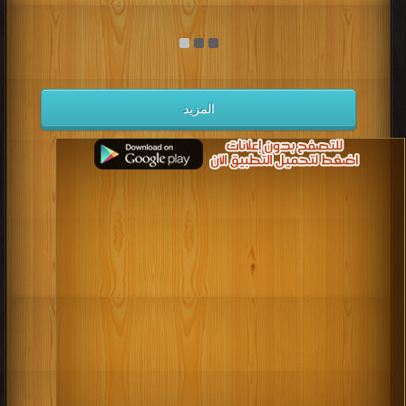
المزيد