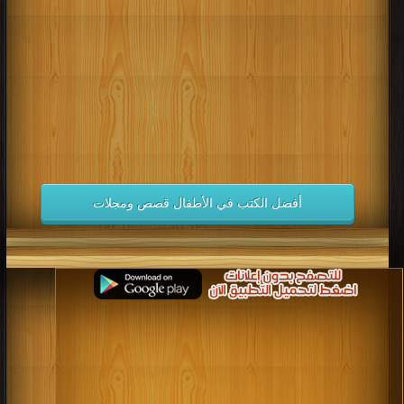
كتب 1998
كتب 1997
كتب 1996
كتب 1995
كتب 1994
كتب 1993
كتب 1992
كتب 1991
كتب 1990
كتب 1989
كتب 1988
كتب 1987
كتب 1986
كتب 1985
كتب 1984
كتب 1983
كتب 1982
كتب 1981
كتب 1980
كتب 1979
كتب 1978
كتب 1977
كتب 1976
كتب 1975
أفضل الكتب في الأطفال قصص ومجلات
كتب 1974
كتب 1973
كتب 1972
كتب 1971
كتب 1970
كتب 1969
كتب 1968
كتب 1967
كتب 1966
كتب 1965
كتب 1964
كتب 1963
كتب 1962
كتب 1961
كتب 1960
كتب 1959
كتب 1958
كتب 1957
كتب 1956
كتب 1955
كتب 1954
كتب 1953
كتب 1952
كتب 1951