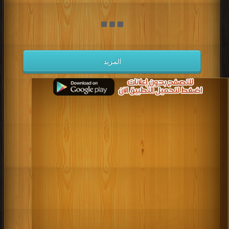
المزيد