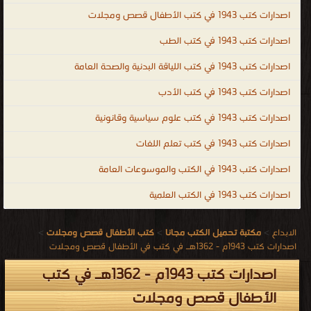
اصدارات كتب 1943 في كتب الأطفال قصص ومجلات
اصدارات كتب 1943 في كتب الطب
اصدارات كتب 1943 في كتب اللياقة البدنية والصحة العامة
اصدارات كتب 1943 في كتب الأدب
اصدارات كتب 1943 في كتب علوم سياسية وقانونية
اصدارات كتب 1943 في كتب تعلم اللغات
اصدارات كتب 1943 في الكتب والموسوعات العامة
اصدارات كتب 1943 في الكتب العلمية
الابداع
>
مكتبة تحميل الكتب مجانا
>
كتب الأطفال قصص ومجلات
>
اصدارات كتب 1943م - 1362هـ في كتب في الأطفال قصص ومجلات
اصدارات كتب 1943م - 1362هـ في كتب
الأطفال قصص ومجلات