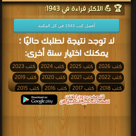
🏆 💪 الأكثر قراءة في 1943:
أفضل كتب 1943 في كل المكتبة
لا توجد نتيجة لطلبك حاليًا ؛
يمكنك اختيار سنة أخرى:
كتب 2026
كتب 2025
كتب 2024
كتب 2023
كتب 2022
كتب 2021
كتب 2020
كتب 2019
كتب 2018
كتب 2017
كتب 2016
كتب 2015
كتب 2014
كتب 2013
كتب 2012
كتب 2011
كتب 2010
كتب 2009
كتب 2008
كتب 2007
كتب 2006
كتب 2005
كتب 2004
كتب 2003
كتب 2002
كتب 2001
كتب 2000
كتب 1999