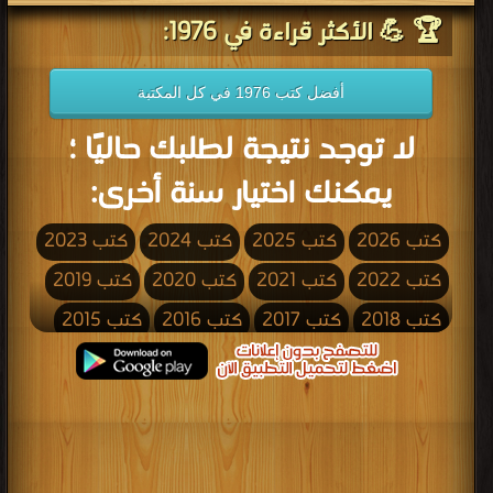
🏆 💪 الأكثر قراءة في 1976:
أفضل كتب 1976 في كل المكتبة
لا توجد نتيجة لطلبك حاليًا ؛
يمكنك اختيار سنة أخرى:
كتب 2026
كتب 2025
كتب 2024
كتب 2023
كتب 2022
كتب 2021
كتب 2020
كتب 2019
كتب 2018
كتب 2017
كتب 2016
كتب 2015
كتب 2014
كتب 2013
كتب 2012
كتب 2011
كتب 2010
كتب 2009
كتب 2008
كتب 2007
كتب 2006
كتب 2005
كتب 2004
كتب 2003
كتب 2002
كتب 2001
كتب 2000
كتب 1999