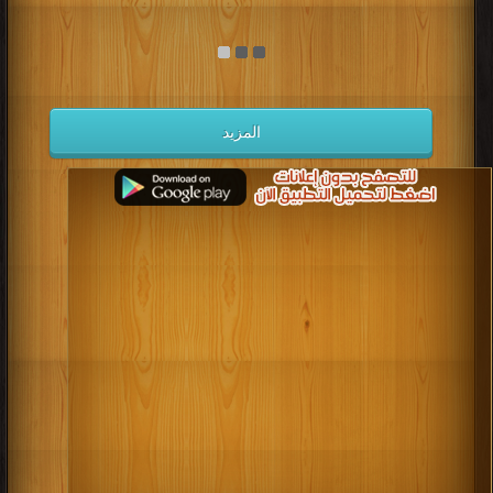
المزيد