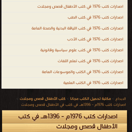
اصدارات كتب 1976 في كتب الأطفال قصص ومجلات
اصدارات كتب 1976 في كتب الطب
اصدارات كتب 1976 في كتب اللياقة البدنية والصحة العامة
اصدارات كتب 1976 في كتب الأدب
اصدارات كتب 1976 في كتب علوم سياسية وقانونية
اصدارات كتب 1976 في كتب تعلم اللغات
اصدارات كتب 1976 في الكتب والموسوعات العامة
اصدارات كتب 1976 في الكتب العلمية
الابداع
>
مكتبة تحميل الكتب مجانا
>
كتب الأطفال قصص ومجلات
>
اصدارات كتب 1976م - 1396هـ في كتب في الأطفال قصص ومجلات
اصدارات كتب 1976م - 1396هـ في كتب
الأطفال قصص ومجلات