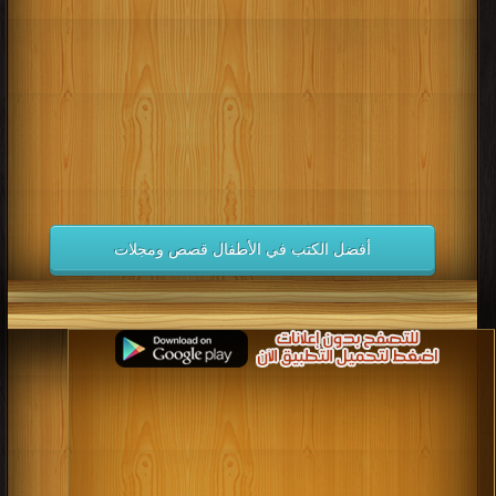
كتب 1998
كتب 1997
كتب 1996
كتب 1995
كتب 1994
كتب 1993
كتب 1992
كتب 1991
كتب 1990
كتب 1989
كتب 1988
كتب 1987
كتب 1986
كتب 1985
كتب 1984
كتب 1983
كتب 1982
كتب 1981
كتب 1980
كتب 1979
كتب 1978
كتب 1977
كتب 1976
كتب 1975
أفضل الكتب في الأطفال قصص ومجلات
كتب 1974
كتب 1973
كتب 1972
كتب 1971
كتب 1970
كتب 1969
كتب 1968
كتب 1967
كتب 1966
كتب 1965
كتب 1964
كتب 1963
كتب 1962
كتب 1961
كتب 1960
كتب 1959
كتب 1958
كتب 1957
كتب 1956
كتب 1955
كتب 1954
كتب 1953
كتب 1952
كتب 1951