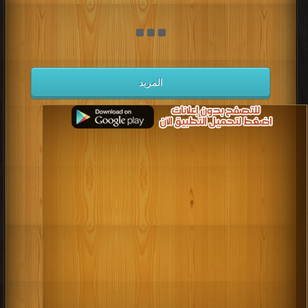
المزيد