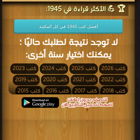
🏆 💪 الأكثر قراءة في 1945:
أفضل كتب 1945 في كل المكتبة
لا توجد نتيجة لطلبك حاليًا ؛
يمكنك اختيار سنة أخرى:
كتب 2026
كتب 2025
كتب 2024
كتب 2023
كتب 2022
كتب 2021
كتب 2020
كتب 2019
كتب 2018
كتب 2017
كتب 2016
كتب 2015
كتب 2014
كتب 2013
كتب 2012
كتب 2011
كتب 2010
كتب 2009
كتب 2008
كتب 2007
كتب 2006
كتب 2005
كتب 2004
كتب 2003
كتب 2002
كتب 2001
كتب 2000
كتب 1999