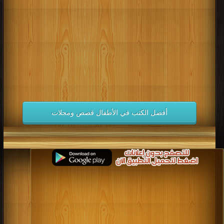
كتب 1998
كتب 1997
كتب 1996
كتب 1995
كتب 1994
كتب 1993
كتب 1992
كتب 1991
كتب 1990
كتب 1989
كتب 1988
كتب 1987
كتب 1986
كتب 1985
كتب 1984
كتب 1983
كتب 1982
كتب 1981
كتب 1980
كتب 1979
كتب 1978
كتب 1977
كتب 1976
كتب 1975
أفضل الكتب في الأطفال قصص ومجلات
كتب 1974
كتب 1973
كتب 1972
كتب 1971
كتب 1970
كتب 1969
كتب 1968
كتب 1967
كتب 1966
كتب 1965
كتب 1964
كتب 1963
كتب 1962
كتب 1961
كتب 1960
كتب 1959
كتب 1958
كتب 1957
كتب 1956
كتب 1955
كتب 1954
كتب 1953
كتب 1952
كتب 1951