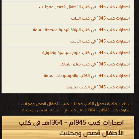
اصدارات كتب 1945 في كتب الأطفال قصص ومجلات
اصدارات كتب 1945 في كتب الطب
اصدارات كتب 1945 في كتب اللياقة البدنية والصحة العامة
اصدارات كتب 1945 في كتب الأدب
اصدارات كتب 1945 في كتب علوم سياسية وقانونية
اصدارات كتب 1945 في كتب تعلم اللغات
اصدارات كتب 1945 في الكتب والموسوعات العامة
اصدارات كتب 1945 في الكتب العلمية
الابداع
>
مكتبة تحميل الكتب مجانا
>
كتب الأطفال قصص ومجلات
>
اصدارات كتب 1945م - 1364هـ في كتب في الأطفال قصص ومجلات
اصدارات كتب 1945م - 1364هـ في كتب
الأطفال قصص ومجلات